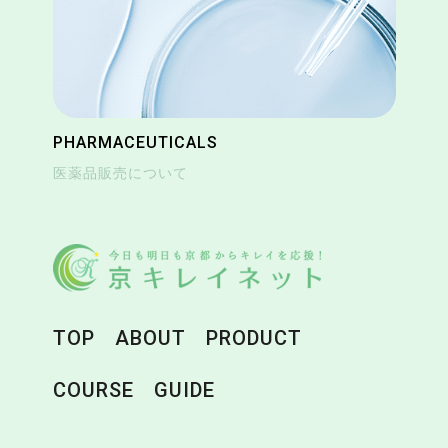
PHARMACEUTICALS
医薬品販売について
TOP
ABOUT
PRODUCT
COURSE
GUIDE