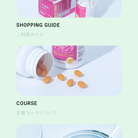
SHOPPING GUIDE
ご利用ガイド
COURSE
定期コースについて