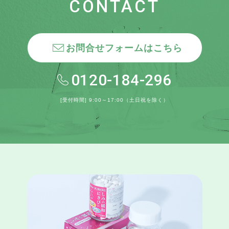
CONTACT
お問合せフォームはこちら
0120-184-296
[受付時間] 9:00～17:00（土日祝を除く）