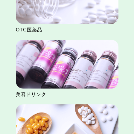
OTC医薬品
美容ドリンク