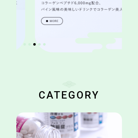
CATEGORY