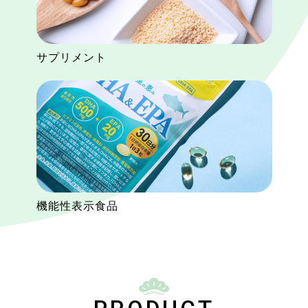
サプリメント
機能性表示食品