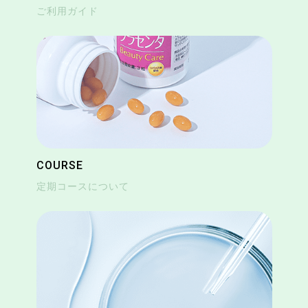
ご利用ガイド
COURSE
定期コースについて