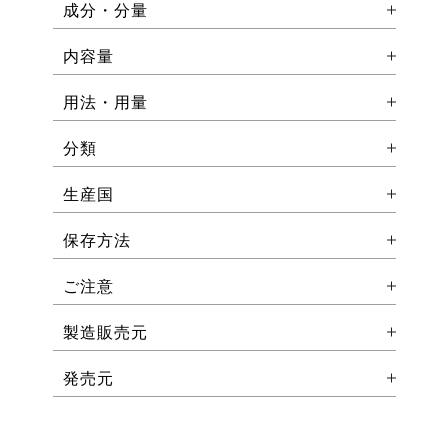
成分・分量
内容量
用法・用量
分類
生産国
保存方法
ご注意
製造販売元
発売元