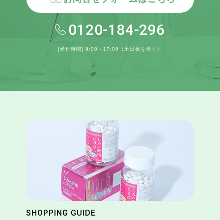
0120-184-296
[受付時間] 9:00～17:00（土日祝を除く）
SHOPPING GUIDE