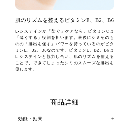
肌のリズムを整えるビタミンE、B2、B6
L-システインが「防ぐ」ケアなら、ビタミンCは
「薄くする」役割を担います。最後にシミそのも
のの「排出を促す」パワーを持っているのがビタ
ミンE、B2、B6なのです。ビタミンE、B2、B6は
L-システインと協力し合い、肌のリズムを整える
ことで、できてしまったシミのスムーズな排出を
促します。
商品詳細
効能・効果