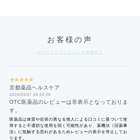
お客様の声
ログインしてレビューを投稿する
★★★★★
京都薬品ヘルスケア
2024/03/07 08:24:29
OTC医薬品のレビューは非表示となっておりま
す。
医薬品は体質や症状の異なる他人による口コミに基づいて使
用すると不適切な使用を招く可能性があり、薬機法（旧薬事
法）に抵触する恐れがあるためレビューの表示を停止してお
ります。