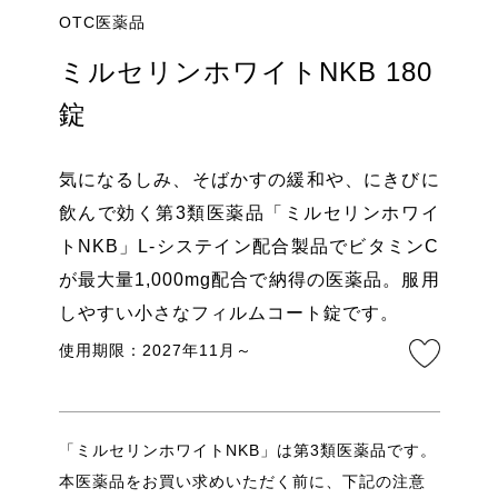
OTC医薬品
ミルセリンホワイトNKB 180
錠
気になるしみ、そばかすの緩和や、にきびに
飲んで効く第3類医薬品「ミルセリンホワイ
トNKB」L-システイン配合製品でビタミンC
が最大量1,000mg配合で納得の医薬品。服用
しやすい小さなフィルムコート錠です。
使用期限：2027年11月～
「ミルセリンホワイトNKB」は第3類医薬品です。
本医薬品をお買い求めいただく前に、下記の注意