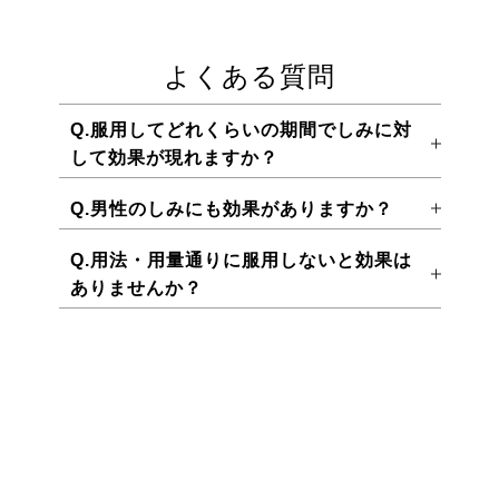
よくある質問
Q.服用してどれくらいの期間でしみに対
して効果が現れますか？
Q.男性のしみにも効果がありますか？
Q.用法・用量通りに服用しないと効果は
ありませんか？