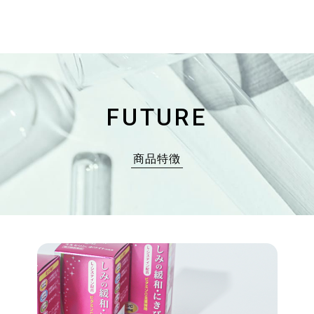
＋送料660円（税込）
カートに入れる
FUTURE
商品特徴