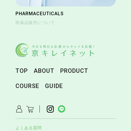
PHARMACEUTICALS
医薬品販売について
TOP
ABOUT
PRODUCT
COURSE
GUIDE
よくある質問