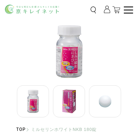
TOP
ミルセリンホワイトNKB 180錠