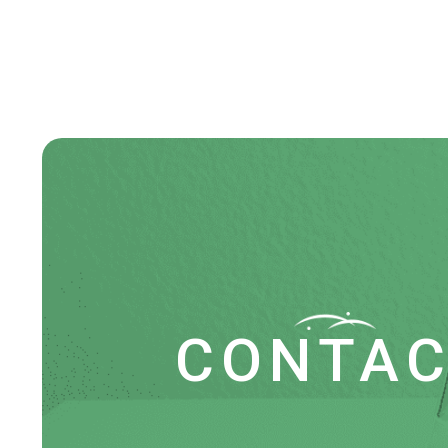
CONTA