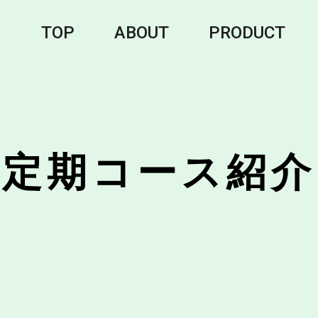
TOP
ABOUT
PRODUCT
定期コース紹介