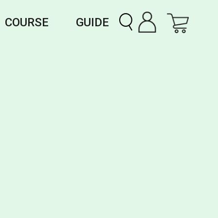
COURSE
GUIDE