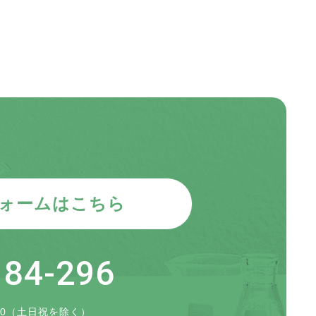
ォームはこちら
184-296
7:00（土日祝を除く）