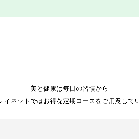
美と健康は毎日の習慣から
レイネットではお得な定期コースを
ご用意して