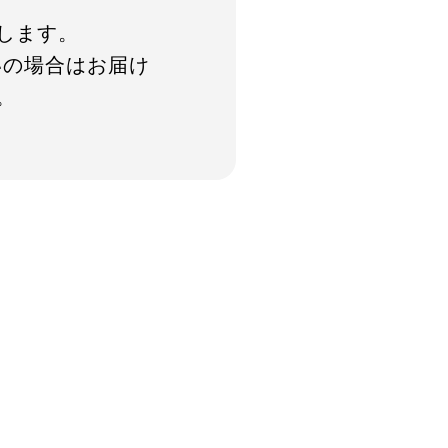
します。
いの場合はお届け
。