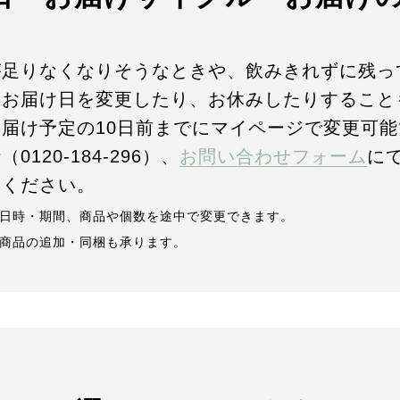
が足りなくなりそうなときや、飲みきれずに残っ
、お届け日を変更したり、お休みしたりすること
お届け予定の10日前までにマイページで変更可能
0120-184-296）、
お問い合わせフォーム
に
絡ください。
日時・期間、商品や個数を途中で変更できます。
商品の追加・同梱も承ります。