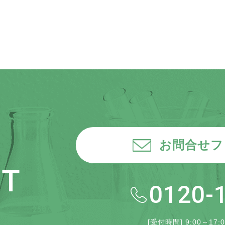
お問合せフ
CT
0120-
[受付時間] 9:00～1