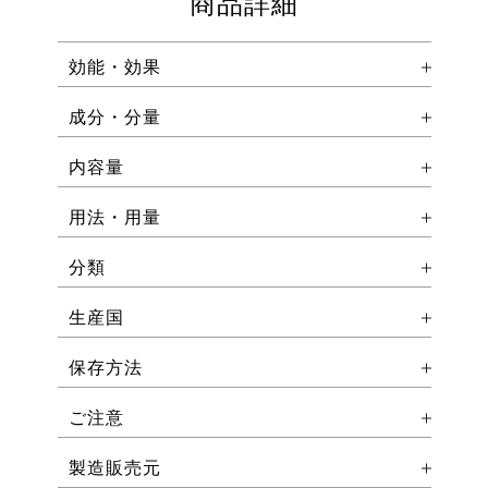
商品詳細
効能・効果
成分・分量
内容量
用法・用量
分類
生産国
保存方法
ご注意
製造販売元