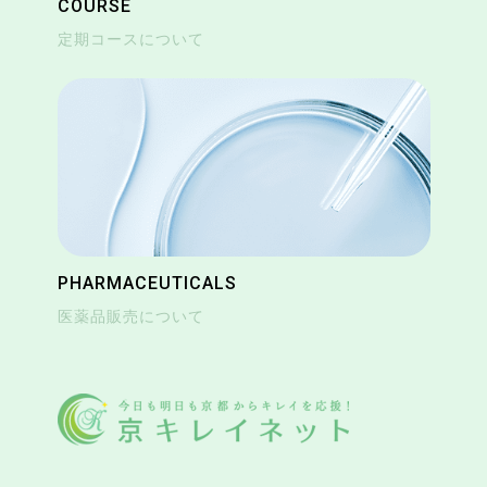
COURSE
定期コースについて
PHARMACEUTICALS
医薬品販売について