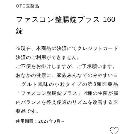
OTC医薬品
ファスコン整腸錠プラス 160
錠
※現在、本商品の決済にてクレジットカード
決済のご利用ができません。
ご不便をお掛けしますが、ご了承願います。
おなかの健康に、家族みんなでのみやすいヨ
ーグルト風味の小粒タイプの第3類医薬品
「ファスコン整腸錠プラス」 4種の生菌が腸
内バランスを整え便通のリズムを改善する医
薬品です。
使用期限：2027年3月～