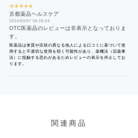
★★★★★
京都薬品ヘルスケア
2024/03/07 08:26:54
OTC医薬品のレビューは非表示となっておりま
す。
医薬品は体質や症状の異なる他人による口コミに基づいて使
用すると不適切な使用を招く可能性があり、薬機法（旧薬事
法）に抵触する恐れがあるためレビューの表示を停止してお
ります。
関連商品