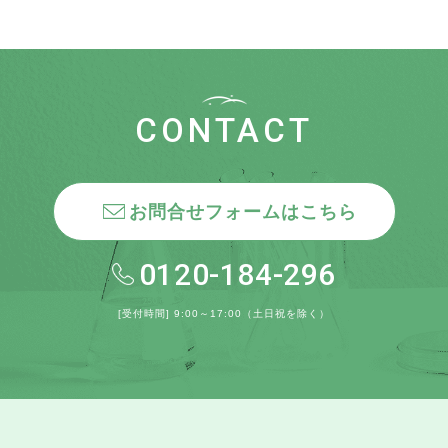
CONTACT
お問合せフォームはこちら
0120-184-296
[受付時間] 9:00～17:00（土日祝を除く）