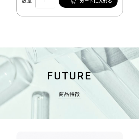
数量
カートに入れる
FUTURE
商品特徴