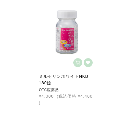
ミルセリンホワイトNKB
180錠
OTC医薬品
¥4,000
(税込価格
¥4,400
)