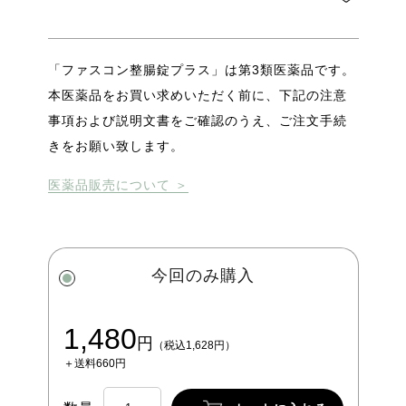
「ファスコン整腸錠プラス」は第3類医薬品です。
本医薬品をお買い求めいただく前に、下記の注意
事項および説明文書をご確認のうえ、ご注文手続
きをお願い致します。
医薬品販売について ＞
今回のみ購入
1,480
円
（税込1,628円）
＋送料660円