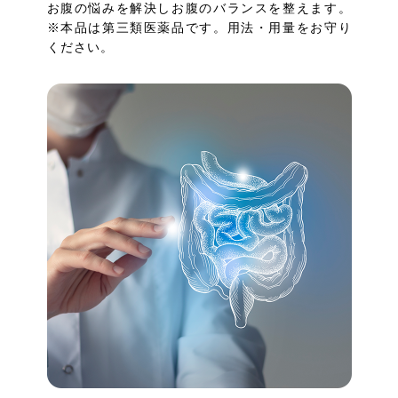
お腹の悩みを解決しお腹のバランスを整えます。
※本品は第三類医薬品です。用法・用量をお守り
ください。