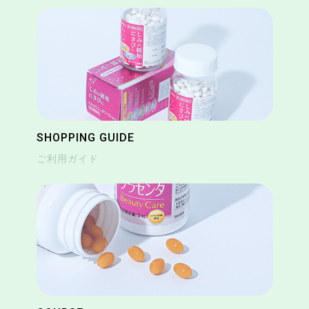
SHOPPING GUIDE
ご利用ガイド