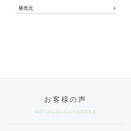
発売元
お客様の声
ログインしてレビューを投稿する