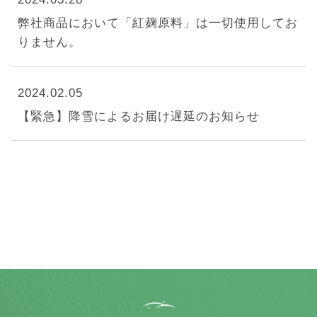
弊社商品において「紅麹原料」は一切使用してお
りません。
2024.02.05
【緊急】降雪によるお届け遅延のお知らせ