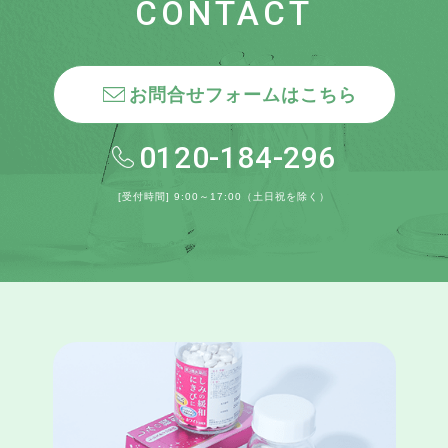
CONTACT
お問合せフォームはこちら
0120-184-296
[受付時間] 9:00～17:00（土日祝を除く）