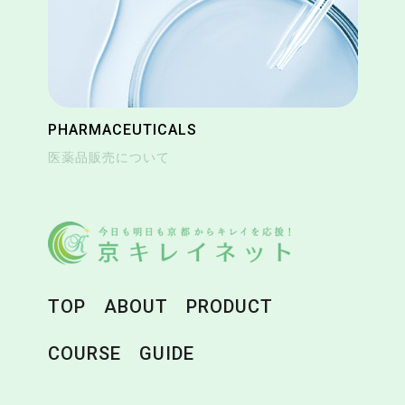
PHARMACEUTICALS
医薬品販売について
TOP
ABOUT
PRODUCT
COURSE
GUIDE