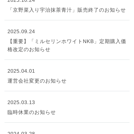
2025.10.24
「京野菜入り宇治抹茶青汁」販売終了のお知らせ
2025.09.24
【重要】「ミルセリンホワイトNKB」定期購入価
格改定のお知らせ
2025.04.01
運営会社変更のお知らせ
2025.03.13
臨時休業のお知らせ
2024.03.28