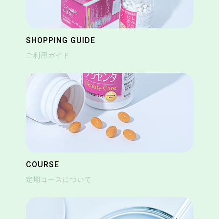
SHOPPING GUIDE
ご利用ガイド
COURSE
定期コースについて